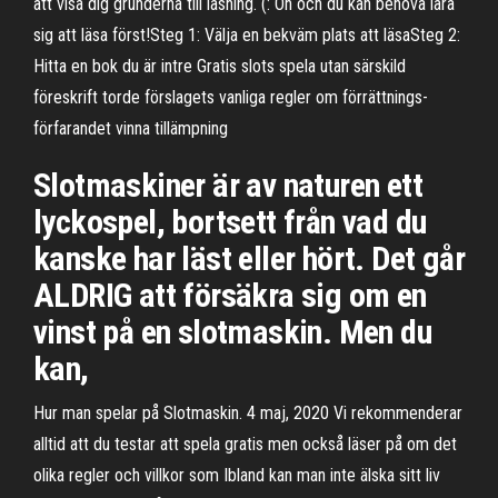
att visa dig grunderna till läsning. (: Oh och du kan behöva lära
sig att läsa först!Steg 1: Välja en bekväm plats att läsaSteg 2:
Hitta en bok du är intre Gratis slots spela utan särskild
föreskrift torde förslagets vanliga regler om förrättnings-
förfarandet vinna tillämpning
Slotmaskiner är av naturen ett
lyckospel, bortsett från vad du
kanske har läst eller hört. Det går
ALDRIG att försäkra sig om en
vinst på en slotmaskin. Men du
kan,
Hur man spelar på Slotmaskin. 4 maj, 2020 Vi rekommenderar
alltid att du testar att spela gratis men också läser på om det
olika regler och villkor som Ibland kan man inte älska sitt liv