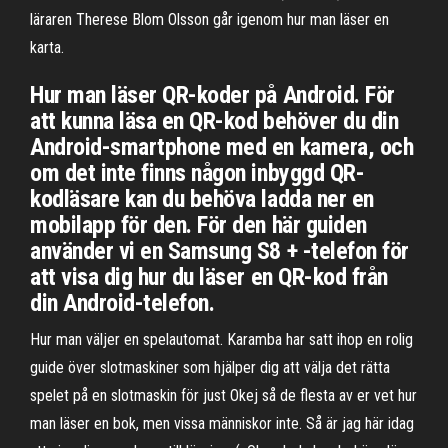
läraren Therese Blom Olsson går igenom hur man läser en
karta.
Hur man läser QR-koder på Android. För
att kunna läsa en QR-kod behöver du din
Android-smartphone med en kamera, och
om det inte finns någon inbyggd QR-
kodläsare kan du behöva ladda ner en
mobilapp för den. För den här guiden
använder vi en Samsung S8 + -telefon för
att visa dig hur du läser en QR-kod från
din Android-telefon.
Hur man väljer en spelautomat. Karamba har satt ihop en rolig
guide över slotmaskiner som hjälper dig att välja det rätta
spelet på en slotmaskin för just Okej så de flesta av er vet hur
man läser en bok, men vissa människor inte. Så är jag här idag