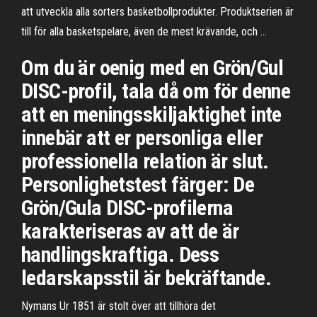
att utveckla alla sorters basketbollprodukter. Produktserien är
till för alla basketspelare, även de mest krävande, och …
Om du är oenig med en Grön/Gul
DISC-profil, tala då om för denne
att en meningsskiljaktighet inte
innebär att er personliga eller
professionella relation är slut.
Personlighetstest färger: De
Grön/Gula DISC-profilerna
karakteriseras av att de är
handlingskraftiga. Dess
ledarskapsstil är bekräftande.
Nymans Ur 1851 är stolt över att tillhöra det