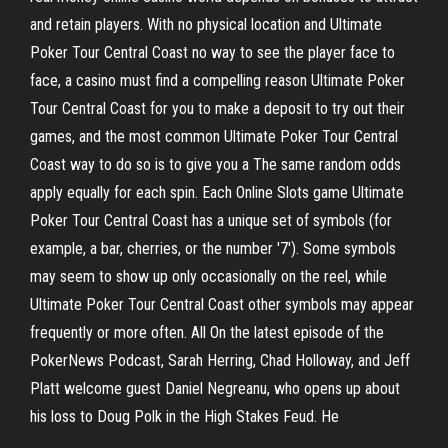
and retain players. With no physical location and Ultimate
Poker Tour Central Coast no way to see the player face to
face, a casino must find a compelling reason Ultimate Poker
Tour Central Coast for you to make a deposit to try out their
games, and the most common Ultimate Poker Tour Central
Coast way to do so is to give you a The same random odds
apply equally for each spin. Each Online Slots game Ultimate
Poker Tour Central Coast has a unique set of symbols (for
example, a bar, cherries, or the number '7'). Some symbols
may seem to show up only occasionally on the reel, while
Ultimate Poker Tour Central Coast other symbols may appear
frequently or more often. All On the latest episode of the
PokerNews Podcast, Sarah Herring, Chad Holloway, and Jeff
Platt welcome guest Daniel Negreanu, who opens up about
his loss to Doug Polk in the High Stakes Feud. He