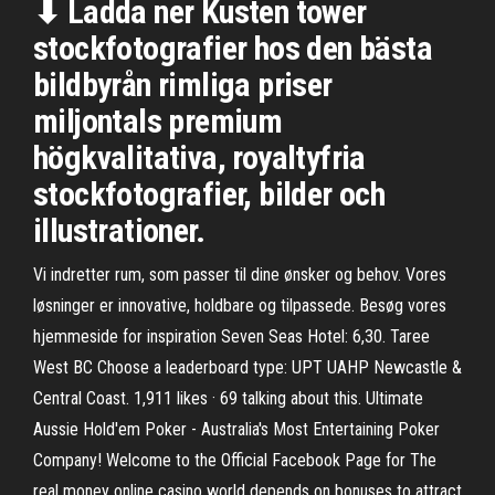
⬇ Ladda ner Kusten tower
stockfotografier hos den bästa
bildbyrån rimliga priser
miljontals premium
högkvalitativa, royaltyfria
stockfotografier, bilder och
illustrationer.
Vi indretter rum, som passer til dine ønsker og behov. Vores
løsninger er innovative, holdbare og tilpassede. Besøg vores
hjemmeside for inspiration Seven Seas Hotel: 6,30. Taree
West BC Choose a leaderboard type: UPT UAHP Newcastle &
Central Coast. 1,911 likes · 69 talking about this. Ultimate
Aussie Hold'em Poker - Australia's Most Entertaining Poker
Company! Welcome to the Official Facebook Page for The
real money online casino world depends on bonuses to attract