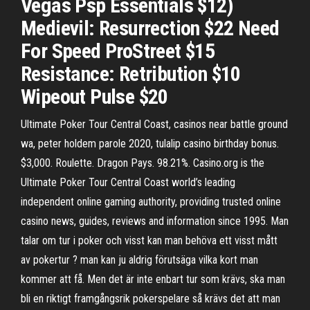
Vegas Psp Essentials $12)
Medievil: Resurrection $22 Need
For Speed ProStreet $15
Resistance: Retribution $10
Wipeout Pulse $20
Ultimate Poker Tour Central Coast, casinos near battle ground
wa, peter holdem parole 2020, tulalip casino birthday bonus.
$3,000. Roulette. Dragon Pays. 98.21%. Casino.org is the
Ultimate Poker Tour Central Coast world’s leading
independent online gaming authority, providing trusted online
casino news, guides, reviews and information since 1995. Man
talar om tur i poker och visst kan man behöva ett visst mått
av pokertur ? man kan ju aldrig förutsäga vilka kort man
kommer att få. Men det är inte enbart tur som krävs, ska man
bli en riktigt framgångsrik pokerspelare så krävs det att man