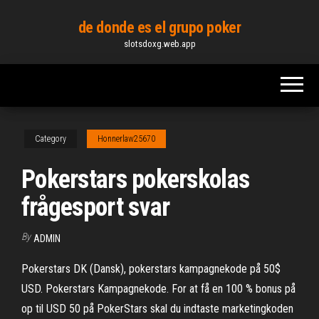
Skip
de donde es el grupo poker
to
slotsdoxg.web.app
the
content
Category
Honnerlaw25670
Pokerstars pokerskolas
frågesport svar
By
ADMIN
Pokerstars DK (Dansk), pokerstars kampagnekode på 50$
USD. Pokerstars Kampagnekode. For at få en 100 % bonus på
op til USD 50 på PokerStars skal du indtaste marketingkoden