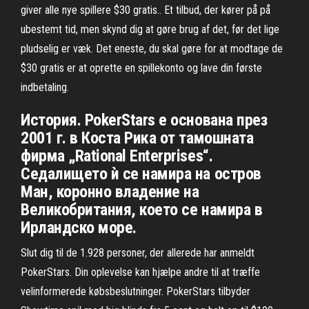
giver alle nye spillere $30 gratis.. Et tilbud, der kører på på
ubestemt tid, men skynd dig at gøre brug af det, før det lige
pludselig er væk. Det eneste, du skal gøre for at modtage de
$30 gratis er at oprette en spillekonto og lave din første
indbetaling.
История. PokerStars е основана през
2001 г. в Коста Рика от тамошната
фирма „Rational Enterprises“.
Седалището ѝ се намира на остров
Ман, коронно владение на
Великобритания, което се намира в
Ирландско море.
Slut dig til de 1.928 personer, der allerede har anmeldt
PokerStars. Din oplevelse kan hjælpe andre til at træffe
velinformerede købsbeslutninger. PokerStars tilbyder