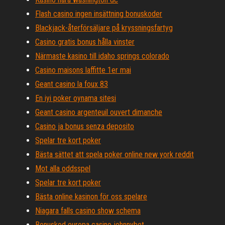
Flash casino ingen insättning bonuskoder
Blackjack-återförsäljare på kryssningsfartyg
Casino gratis bonus hålla vinster
Närmaste kasino till idaho springs colorado
Casino maisons laffitte 1er mai
Geant casino la foux 83
En iyi poker oynama sitesi
Geant casino argenteuil ouvert dimanche
Casino ja bonus senza deposito
Spelar tre kort poker
Bästa sättet att spela poker online new york reddit
Mot alla oddsspel
Spelar tre kort poker
Bästa online kasinon för oss spelare
Niagara falls casino show schema
Bonuskod europa casino johnnybet