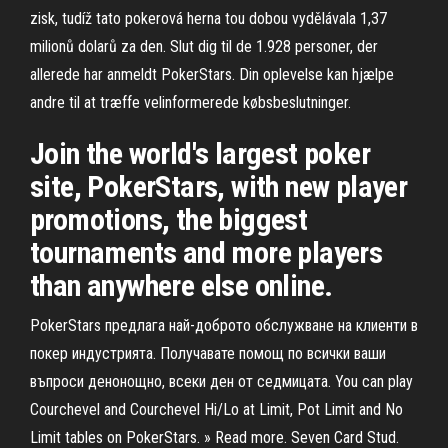
zisk, tudíž tato pokerová herna tou dobou vydělávala 1,37
milionů dolarů za den. Slut dig til de 1.928 personer, der
allerede har anmeldt PokerStars. Din oplevelse kan hjælpe
andre til at træffe velinformerede købsbeslutninger.
Join the world's largest poker
site, PokerStars, with new player
promotions, the biggest
tournaments and more players
than anywhere else online.
PokerStars предлага най-доброто обслужване на клиенти в
покер индустрията. Получавате помощ по всички ваши
въпроси денонощно, всеки ден от седмицата. You can play
Courchevel and Courchevel Hi/Lo at Limit, Pot Limit and No
Limit tables on PokerStars. » Read more. Seven Card Stud.