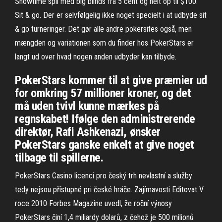
Showtime spil med big blinds fra 5 cent og helt op til $100.
Sit & go. Der er selvfølgelig ikke noget specielt i at udbyde sit
& go turneringer. Det gør alle andre pokersites også, men
mængden og variationen som du finder hos PokerStars er
langt ud over hvad nogen anden udbyder kan tilbyde.
PokerStars kommer til at give præmier ud
for omkring 57 millioner kroner, og det
må uden tvivl kunne mærkes på
regnskabet! Ifølge den administrerende
direktør, Rafi Ashkenazi, ønsker
PokerStars ganske enkelt at give noget
tilbage til spillerne.
PokerStars Casino licenci pro český trh nevlastní a služby
tedy nejsou přístupné pri české hráče. Zajímavosti Editovat V
roce 2010 Forbes Magazine uvedl, že roční výnosy
PokerStars činí 1,4 miliardy dolarů, z čehož je 500 milionů