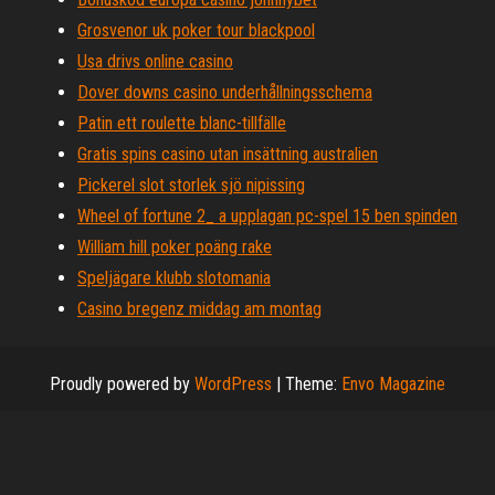
Grosvenor uk poker tour blackpool
Usa drivs online casino
Dover downs casino underhållningsschema
Patin ett roulette blanc-tillfälle
Gratis spins casino utan insättning australien
Pickerel slot storlek sjö nipissing
Wheel of fortune 2_ a upplagan pc-spel 15 ben spinden
William hill poker poäng rake
Speljägare klubb slotomania
Casino bregenz middag am montag
Proudly powered by
WordPress
|
Theme:
Envo Magazine