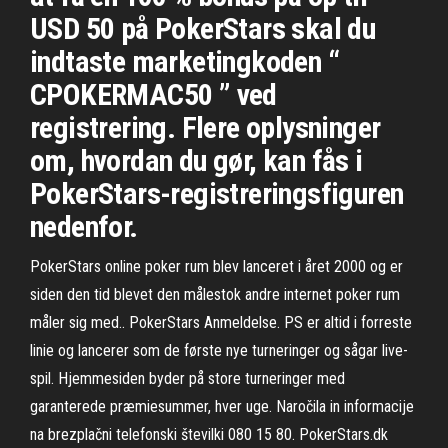
USD 50 på PokerStars skal du
indtaste marketingkoden “
CPOKERMAC50 ” ved
registrering. Flere oplysninger
om, hvordan du gør, kan fås i
PokerStars-registreringsfiguren
nedenfor.
PokerStars online poker rum blev lanceret i året 2000 og er
siden den tid blevet den målestok andre internet poker rum
måler sig med.. PokerStars Anmeldelse. PS er altid i forreste
linie og lancerer som de første nye turneringer og sågar live-
spil. Hjemmesiden byder på store turneringer med
garanterede præmiesummer, hver uge. Naročila in informacije
na brezplačni telefonski številki 080 15 80. PokerStars.dk