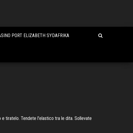
SINO PORT ELIZABETH SYDAFRIKA
e tiratelo. Tendete l'elastico tra le dita. Sollevate