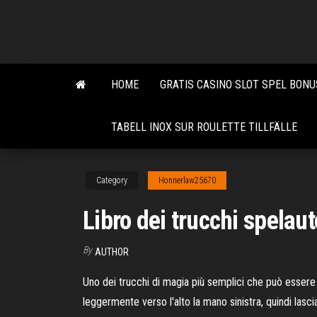
Skip
to
the
content
HOME
GRATIS CASINO SLOT SPEL BONU
TABELL INOX SUR ROULETTE TILLFÄLLE
Category
Honnerlaw25670
Libro dei trucchi spelau
By
AUTHOR
Uno dei trucchi di magia più semplici che può essere es
leggermente verso l'alto la mano sinistra, quindi lasci