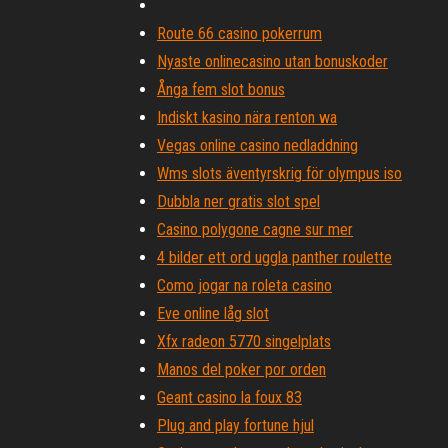
Route 66 casino pokerrum
Nyaste onlinecasino utan bonuskoder
Ånga fem slot bonus
Indiskt kasino nära renton wa
Vegas online casino nedladdning
Wms slots äventyrskrig för olympus iso
Dubbla ner gratis slot spel
Casino polygone cagne sur mer
4 bilder ett ord uggla panther roulette
Como jogar na roleta casino
Eve online låg slot
Xfx radeon 5770 singelplats
Manos del poker por orden
Geant casino la foux 83
Plug and play fortune hjul