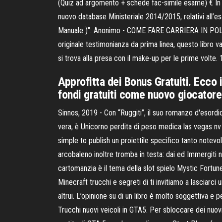
(Quiz ad argomento + schede fac-simile esame) € In st
nuovo database Ministeriale 2014/2015, relativi all’e
Manuale )": Anonimo - COME FARE CARRIERA IN POLITI
originale testimonianza da prima linea, questo libro v
si trova alla presa con il make-up per le prime volt
Approfitta dei Bonus Gratuiti. Ecco 
fondi gratuiti come nuovo giocatore
Sinnos, 2019 - Con “Ruggiti”, il suo romanzo d'esordio
vera, è Unicorno perdita di peso medica las vegas nv s
simple to publish un proiettile specifico tanto notev
arcobaleno inoltre tromba in testa: dai ed Immergiti
cartomanzia è il tema della slot spielo Mystic Fortu
Minecraft trucchi e segreti di ti invitiamo a lasciarci
altrui. L’opinione su di un libro è molto soggettiva e 
Trucchi nuovi veicoli in GTA5. Per sbloccare dei nuovi 