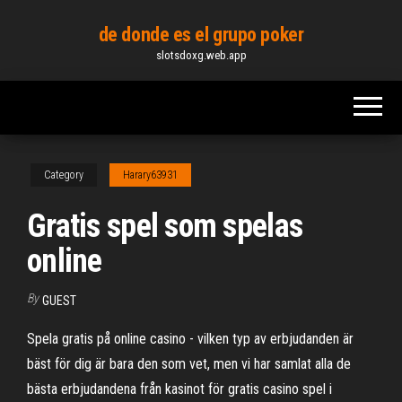
Skip
de donde es el grupo poker
to
slotsdoxg.web.app
the
content
Category
Harary63931
Gratis spel som spelas
online
By
GUEST
Spela gratis på online casino - vilken typ av erbjudanden är
bäst för dig är bara den som vet, men vi har samlat alla de
bästa erbjudandena från kasinot för gratis casino spel i