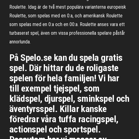
Roulette. Idag är de två mest populära varianterna europeisk
Roulette, som spelas med en 0:a, och amerikansk Roulette
som spelas med en 0:a och en 00:a. Roulette anses vara ett
turbaserat spel, även om vissa professionella spelare påstår
annorlunda.
På Spelo.se kan du spela gratis
spel. Där hittar du de roligaste
spelen för hela familjen! Vi har
till exempel tjejspel, som
klädspel, djurspel, sminkspel och
äventyrsspel. Killar kanske
föredrar våra tuffa racingspel,
actionspel och sportspel.