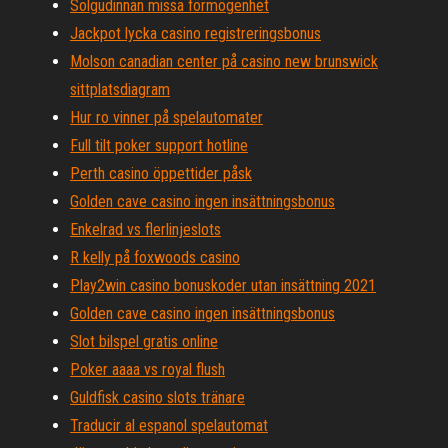
Solgudinnan missa förmögenhet
Jackpot lycka casino registreringsbonus
Molson canadian center på casino new brunswick
sittplatsdiagram
Hur ro vinner på spelautomater
Full tilt poker support hotline
Perth casino öppettider påsk
Golden cave casino ingen insättningsbonus
Enkelrad vs flerlinjeslots
R kelly på foxwoods casino
Play2win casino bonuskoder utan insättning 2021
Golden cave casino ingen insättningsbonus
Slot bilspel gratis online
Poker aaaa vs royal flush
Guldfisk casino slots tränare
Traducir al espanol spelautomat