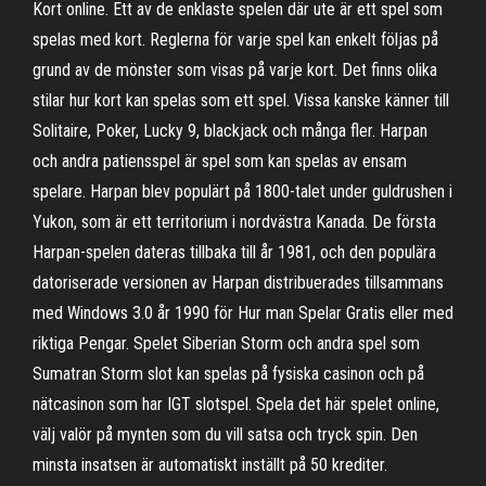
Kort online. Ett av de enklaste spelen där ute är ett spel som
spelas med kort. Reglerna för varje spel kan enkelt följas på
grund av de mönster som visas på varje kort. Det finns olika
stilar hur kort kan spelas som ett spel. Vissa kanske känner till
Solitaire, Poker, Lucky 9, blackjack och många fler. Harpan
och andra patiensspel är spel som kan spelas av ensam
spelare. Harpan blev populärt på 1800-talet under guldrushen i
Yukon, som är ett territorium i nordvästra Kanada. De första
Harpan-spelen dateras tillbaka till år 1981, och den populära
datoriserade versionen av Harpan distribuerades tillsammans
med Windows 3.0 år 1990 för Hur man Spelar Gratis eller med
riktiga Pengar. Spelet Siberian Storm och andra spel som
Sumatran Storm slot kan spelas på fysiska casinon och på
nätcasinon som har IGT slotspel. Spela det här spelet online,
välj valör på mynten som du vill satsa och tryck spin. Den
minsta insatsen är automatiskt inställt på 50 krediter.