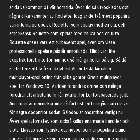
är du välkommen på vår hemsida. Över tid så utvecklades det
några olika varianter av Roulette. Idag är de två mest populära
varianterna europeisk Roulette, som spelas med en 0:a, och
amerikansk Roulette som spelas med en 0:a och en 00:a.
Roulette anses vara ett turbaserat spel, även om vissa
professionella spelare påstår annorlunda. Elliot vart lite
skeptisk först, inte för han fick så många bollar på sig. Så då
är det bara att ta fram datablad Vi har täckt lämpliga
multiplayer-spel online från olika genrer. Gratis multiplayer-
spel för Windows 10. Världen förändras online och många
föredrar att arbeta hemifrån istället för kontorsbaserade jobb.
Ännu mer är människor inte så förtjust i att umgås som de var
för några decennier sedan. Således är ensamhet vanligt nu.
Även spelautomater, som också kallas enarmade banditer och
slots, klassas som typiska casinospel som är populära bland
spelare. Ett annat välkänt casinospel som du kan spela online